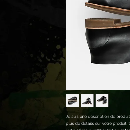
Je suis une description de produit.
plus de détails sur votre produit, te